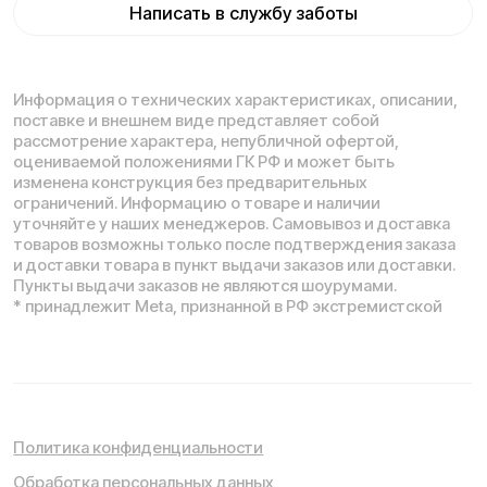
Продолжая пользоваться сайтом, вы соглашаетесь с
использованием файлов cookie.
Понятно