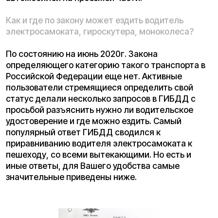
просьбой разъяснить нужно ли водительское
удостоверение и где можно ездить. Самый
популярный ответ ГИБДД сводился к
приравниванию водителя электросамоката к
пешеходу, со всеми вытекающими. Но есть и
иные ответы, для Вашего удобства самые
значительные приведены ниже.