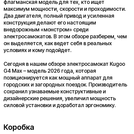
G4 Max – модель 2026 года, которая
позиционируется как мощный аппарат для
городских и загородных поездок. Производитель
сохранил узнаваемые конструктивные и
дизайнерские решения, увеличил мощность
силовой установки и доработал эргономику.
Коробка