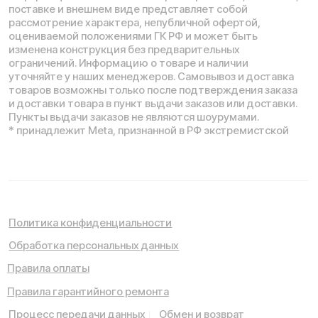
Мы используем cookie. Это позволяет нам анализировать
взаимодействие посетителей с сайтом и делать его лучше.
Продолжая пользоваться сайтом, вы соглашаетесь с
использованием файлов cookie.
Понятно