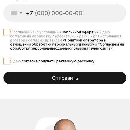
Отправить