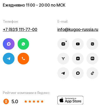
Мы используем cookie. Это позволяет нам анализировать
взаимодействие посетителей с сайтом и делать его лучше.
Продолжая пользоваться сайтом, вы соглашаетесь с
использованием файлов cookie.
Понятно